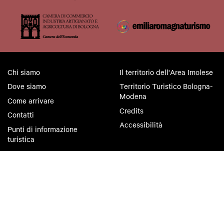
Chi siamo
Il territorio dell'Area Imolese
Dove siamo
Territorio Turistico Bologna-
Modena
Come arrivare
Credits
Contatti
Accessibilità
Punti di informazione
turistica
Privacy policy
Cookie policy
Condizioni di utilizzo
Condizioni di vendita