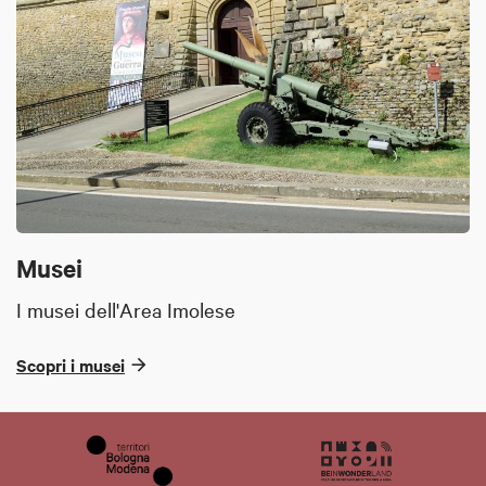
Musei
I musei dell'Area Imolese
Scopri i musei