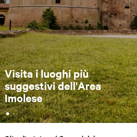
Visita i luoghi più
suggestivi dell'Area
Imolese