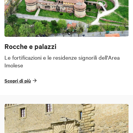
Rocche e palazzi
Le fortificazioni e le residenze signorili dell'Area
Imolese
Scopri di più