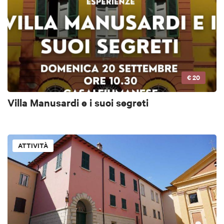
€ 20
Villa Manusardi e i suoi segreti
ATTIVITÀ