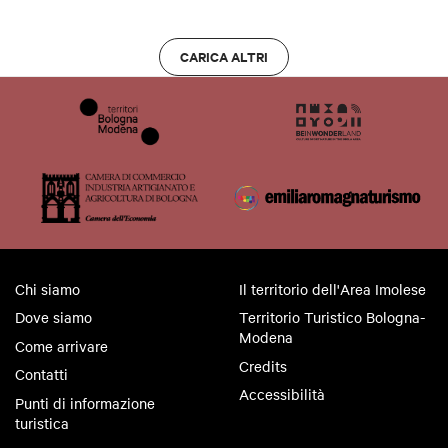
CARICA ALTRI
Chi siamo
Il territorio dell'Area Imolese
Dove siamo
Territorio Turistico Bologna-
Modena
Come arrivare
Credits
Contatti
Accessibilità
Punti di informazione
turistica