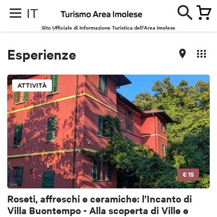
IT
Sito Ufficiale di Informazione Turistica dell'Area Imolese
Esperienze
ATTIVITÀ
€ 15
Roseti, affreschi e ceramiche: l’Incanto di
Villa Buontempo - Alla scoperta di Ville e