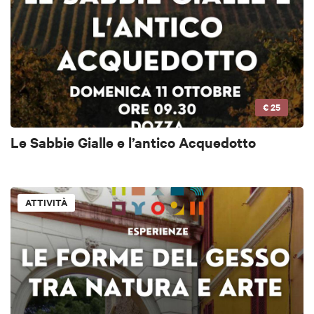
€ 25
Le Sabbie Gialle e l’antico Acquedotto
ATTIVITÀ