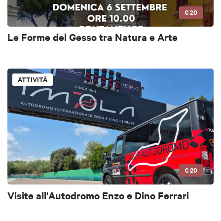
€ 20
Le Forme del Gesso tra Natura e Arte
ATTIVITÀ
€ 20
Visite all'Autodromo Enzo e Dino Ferrari