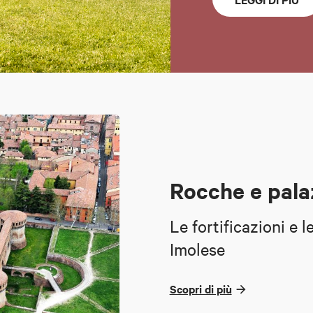
Rocche e pala
Le fortificazioni e l
Imolese
Scopri di più