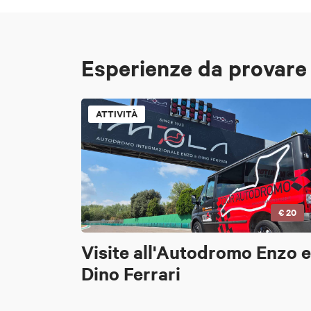
Esperienze da provare
ATTIVITÀ
€ 20
Visite all'Autodromo Enzo e
Dino Ferrari