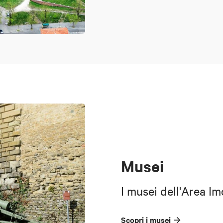
Musei
I musei dell'Area Im
Scopri i musei