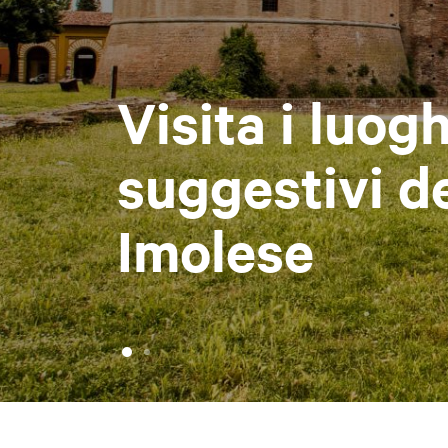
Visita i luogh
suggestivi de
Imolese