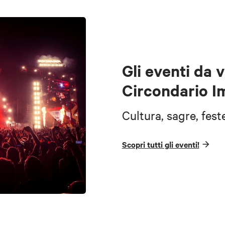
Gli eventi da 
Circondario I
Cultura, sagre, fest
Scopri tutti gli eventi!