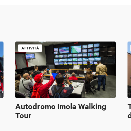
ATTIVITÀ
Autodromo Imola Walking
T
Tour