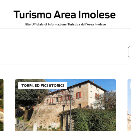
Sito Ufficiale di Informazione Turistica dell'Area Imolese
TORRI, EDIFICI STORICI