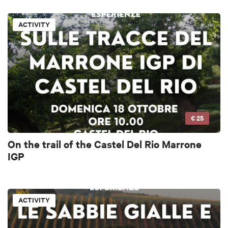
ACTIVITY
€ 25
On the trail of the Castel Del Rio Marrone
IGP
ACTIVITY