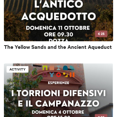
€ 25
The Yellow Sands and the Ancient Aqueduct
ACTIVITY