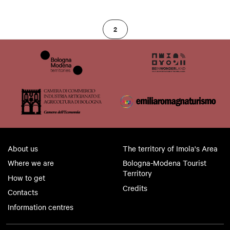
2
About us
The territory of Imola's Area
Where we are
Bologna-Modena Tourist
Territory
How to get
Credits
Contacts
Information centres