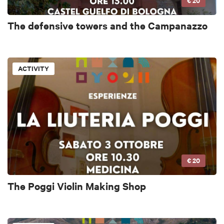
€ 20
The defensive towers and the Campanazzo
ACTIVITY
€ 20
The Poggi Violin Making Shop