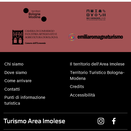
Chi siamo
Il territorio dell'Area Imolese
Dove siamo
Territorio Turistico Bologna-
Modena
Come arrivare
Credits
Contatti
Accessibilità
Punti di informazione
turistica