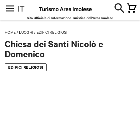
IT
Sito Ufficiale di Informazione Turistica dell'Area Imolese
HOME
/
LUOGHI
/
EDIFICI RELIGIOSI
Chiesa dei Santi Nicolò e
Domenico
EDIFICI RELIGIOSI