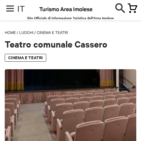
IT
Sito Ufficiale di Informazione Turistica dell'Area Imolese
HOME
/
LUOGHI
/
CINEMA E TEATRI
Teatro comunale Cassero
CINEMA E TEATRI