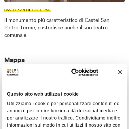
CASTEL SAN PIETRO TERME
Il monumento più caratteristico di Castel San
Pietro Terme, custodisce anche il suo teatro
comunale.
Mappa
+
−
Questo sito web utilizza i cookie
Utilizziamo i cookie per personalizzare contenuti ed
annunci, per fornire funzionalità dei social media e
per analizzare il nostro traffico. Condividiamo inoltre
informazioni sul modo in cui utilizzi il nostro sito con