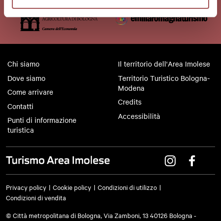
Chi siamo
Il territorio dell'Area Imolese
Dove siamo
Territorio Turistico Bologna-
Modena
Come arrivare
Credits
Contatti
Accessibilità
Punti di informazione
turistica
Privacy policy
Cookie policy
Condizioni di utilizzo
Condizioni di vendita
© Città metropolitana di Bologna, Via Zamboni, 13 40126 Bologna -