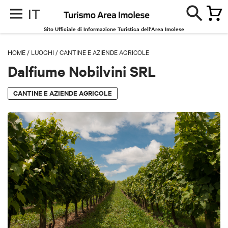
IT
Sito Ufficiale di Informazione Turistica dell'Area Imolese
HOME
/
LUOGHI
/
CANTINE E AZIENDE AGRICOLE
Dalfiume Nobilvini SRL
CANTINE E AZIENDE AGRICOLE