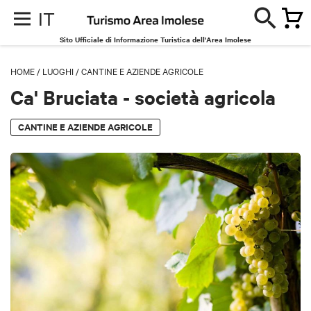
IT
Sito Ufficiale di Informazione Turistica dell'Area Imolese
HOME
/
LUOGHI
/
CANTINE E AZIENDE AGRICOLE
Ca' Bruciata - società agricola
CANTINE E AZIENDE AGRICOLE