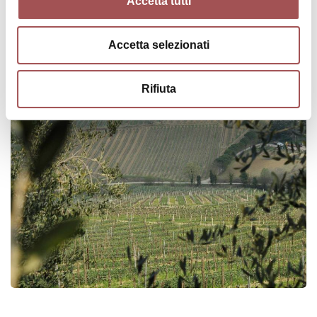
Accetta tutti
Accetta selezionati
Rifiuta