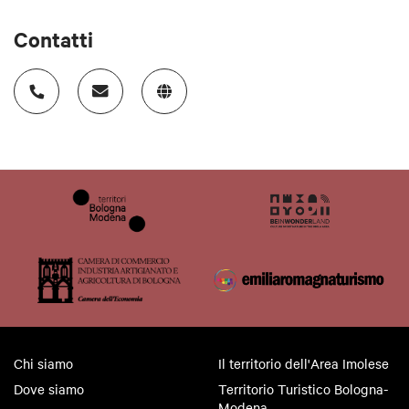
Contatti
Chi siamo
Il territorio dell'Area Imolese
Dove siamo
Territorio Turistico Bologna-
Modena