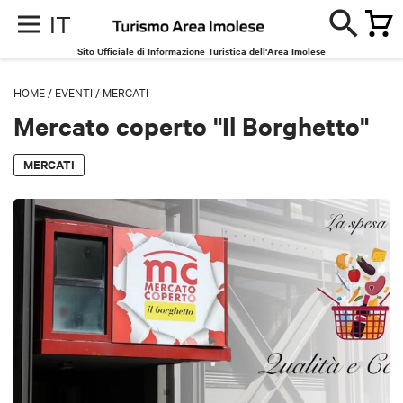
IT
Sito Ufficiale di Informazione Turistica dell'Area Imolese
HOME
/
EVENTI
/
MERCATI
Mercato coperto "Il Borghetto"
MERCATI