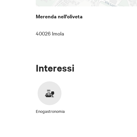
Merenda nell'oliveta
40026 Imola
Interessi
Enogastronomia