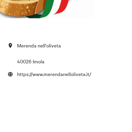
Merenda nell'oliveta
40026 Imola
https://www.merendanelloliveta.it/