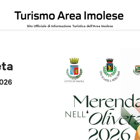
Sito Ufficiale di Informazione Turistica dell'Area Imolese
2026
eta
2026