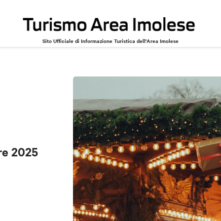
Sito Ufficiale di Informazione Turistica dell'Area Imolese
re 2025
re 2025