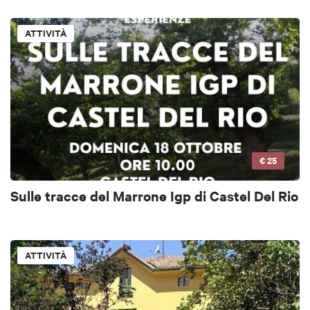
ATTIVITÀ
€ 25
Sulle tracce del Marrone Igp di Castel Del Rio
ATTIVITÀ