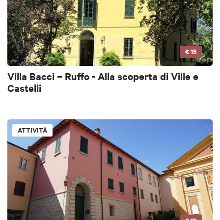
€ 15
Villa Bacci – Ruffo - Alla scoperta di Ville e
Castelli
ATTIVITÀ