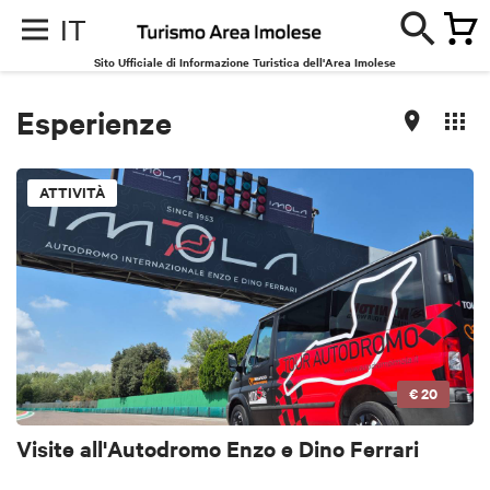
IT
Sito Ufficiale di Informazione Turistica dell'Area Imolese
Esperienze
ATTIVITÀ
€ 20
Visite all'Autodromo Enzo e Dino Ferrari