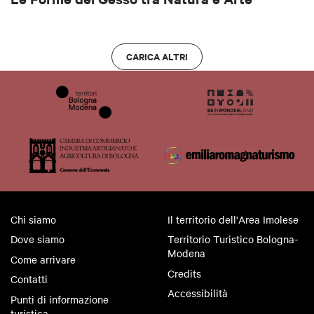
CARICA ALTRI
Chi siamo
Il territorio dell'Area Imolese
Dove siamo
Territorio Turistico Bologna-
Modena
Come arrivare
Credits
Contatti
Accessibilità
Punti di informazione
turistica