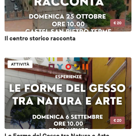
€ 20
Il centro storico racconta
ATTIVITÀ
€ 20
Le Forme del Gesso tra Natura e Arte