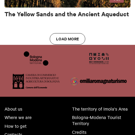
The Yellow Sands and the Ancient Aqueduct
LOAD MORE
About us
The territory of Imola's Area
Where we are
Bologna-Modena Tourist
Territory
How to get
Credits
Contacts