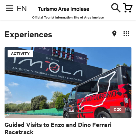
EN
Official Tourist Information Site of Area Imolese
Experiences
ACTIVITY
€ 20
Guided Visits to Enzo and Dino Ferrari
Racetrack