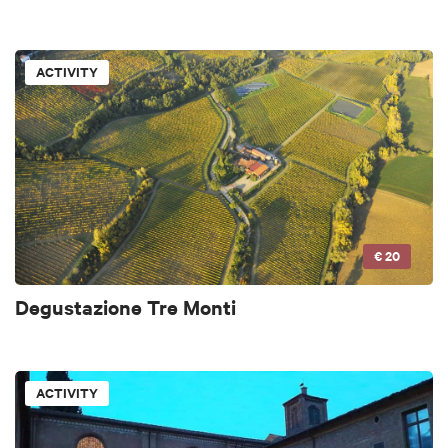
ACTIVITY
€ 20
Degustazione Tre Monti
ACTIVITY