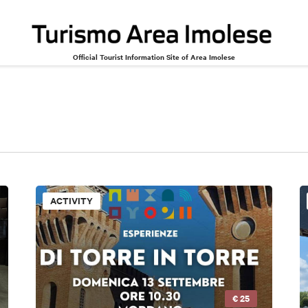
Official Tourist Information Site of Area Imolese
ACTIVITY
€ 25