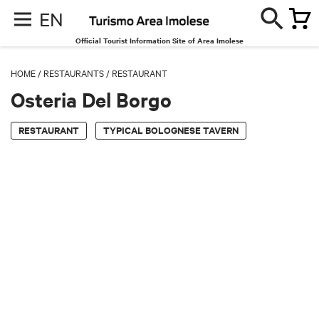
EN
Official Tourist Information Site of Area Imolese
HOME
/
RESTAURANTS
/
RESTAURANT
Osteria Del Borgo
RESTAURANT
TYPICAL BOLOGNESE TAVERN