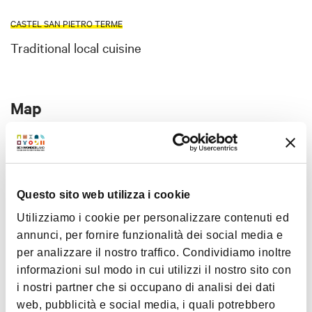
CASTEL SAN PIETRO TERME
Traditional local cuisine
Map
+
−
Questo sito web utilizza i cookie
Utilizziamo i cookie per personalizzare contenuti ed
annunci, per fornire funzionalità dei social media e
per analizzare il nostro traffico. Condividiamo inoltre
informazioni sul modo in cui utilizzi il nostro sito con
i nostri partner che si occupano di analisi dei dati
web, pubblicità e social media, i quali potrebbero