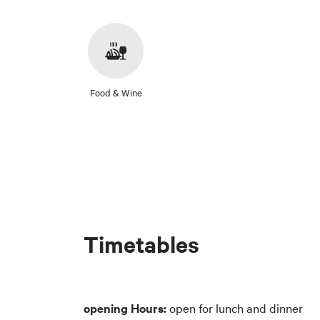
Food & Wine
Timetables
opening Hours:
open for lunch and dinner