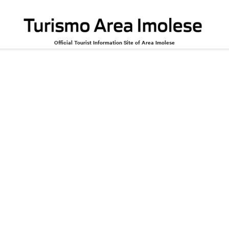
Official Tourist Information Site of Area Imolese