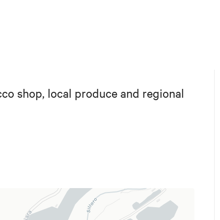
acco shop, local produce and regional