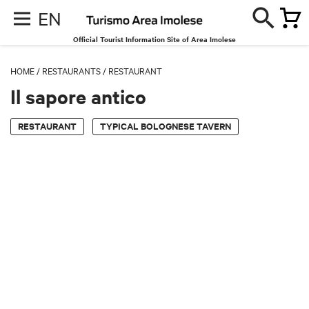
EN
Official Tourist Information Site of Area Imolese
HOME
/
RESTAURANTS
/
RESTAURANT
Il sapore antico
RESTAURANT
TYPICAL BOLOGNESE TAVERN