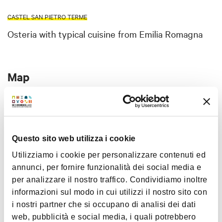
CASTEL SAN PIETRO TERME
Osteria with typical cuisine from Emilia Romagna
Map
+
−
Questo sito web utilizza i cookie
Utilizziamo i cookie per personalizzare contenuti ed
annunci, per fornire funzionalità dei social media e
per analizzare il nostro traffico. Condividiamo inoltre
informazioni sul modo in cui utilizzi il nostro sito con
i nostri partner che si occupano di analisi dei dati
web, pubblicità e social media, i quali potrebbero