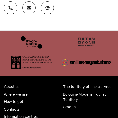
About us
The territory of Imola's Area
Where we are
Bologna-Modena Tourist
Territory
How to get
Credits
Contacts
Information centres