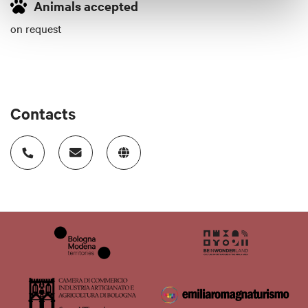
Animals accepted
on request
Contacts