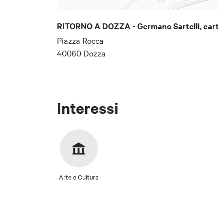
RITORNO A DOZZA - Germano Sartelli, cart
Piazza Rocca
40060 Dozza
Interessi
Arte e Cultura