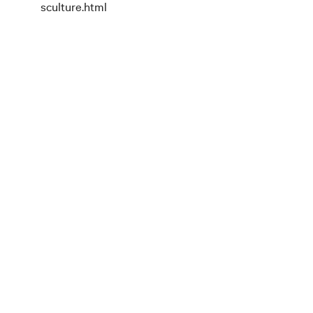
sculture.html